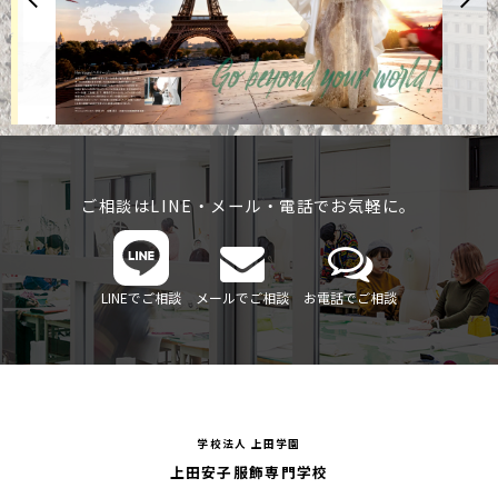
ご相談はLINE・メール・電話でお気軽に。
LINEでご相談
メールでご相談
お電話でご相談
学校法人 上田学園
上田安子服飾専門学校