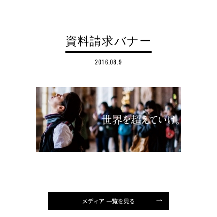
資料請求バナー
2016.08.9
メディア 一覧を見る