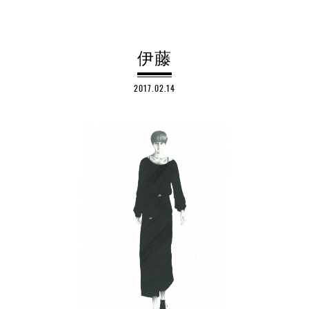
伊藤
2017.02.14