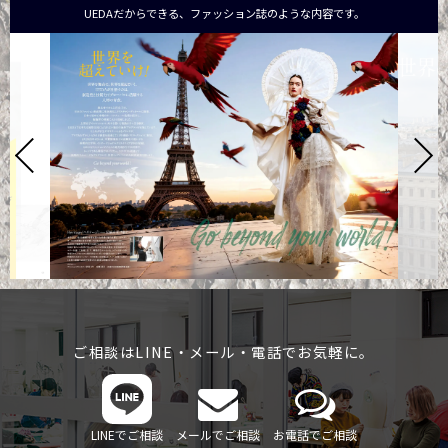
UEDAだからできる、ファッション誌のような内容です。
ご相談はLINE・メール・電話でお気軽に。
LINEでご相談
メールでご相談
お電話でご相談