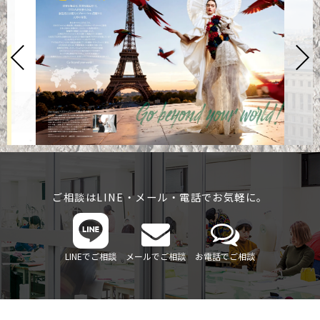
ご相談はLINE・メール・電話でお気軽に。
LINEでご相談
メールでご相談
お電話でご相談