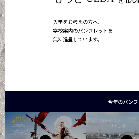
入学をお考えの方へ、
学校案内のパンフレットを
無料進呈しています。
今年のパンフ