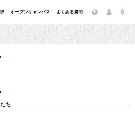
求
オープンキャンパス
よくある質問
輩たち