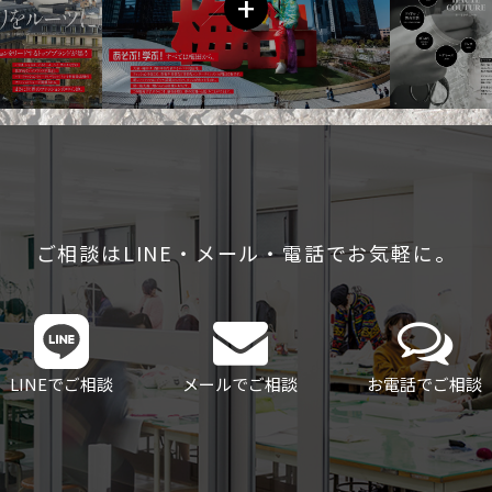
+
ご相談はLINE・メール・電話でお気軽に。
LINEでご相談
メールでご相談
お電話でご相談