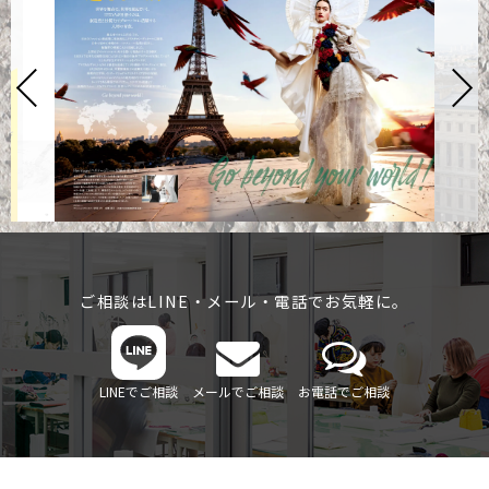
ご相談はLINE・メール・電話でお気軽に。
LINEでご相談
メールでご相談
お電話でご相談