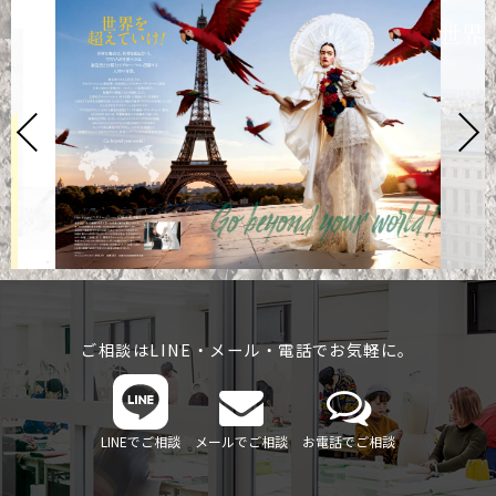
ご相談はLINE・メール・電話でお気軽に。
LINEでご相談
メールでご相談
お電話でご相談