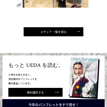
メディア 一覧を見る
もっと UEDA を読む。
入学をお考えの方へ、
学校案内のパンフレットを
無料進呈しています。
資料請求する
今年のパンフレットをチラ見せ！