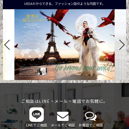
UEDAだからできる、ファッション誌のような内容です。
ご相談はLINE・メール・電話でお気軽に。
LINEでご相談
メールでご相談
お電話でご相談