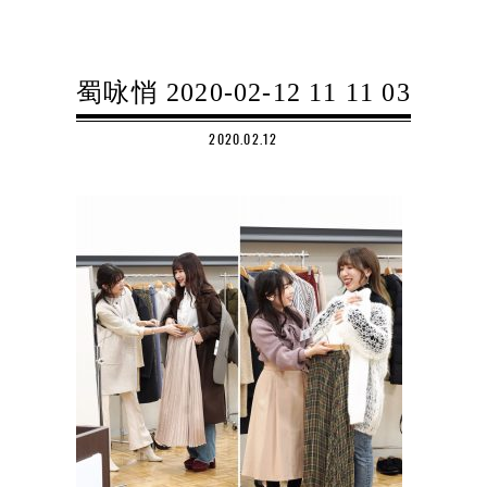
蜀咏悄 2020-02-12 11 11 03
2020.02.12