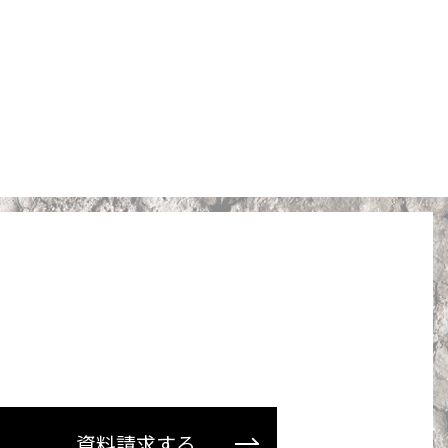
資料請求する