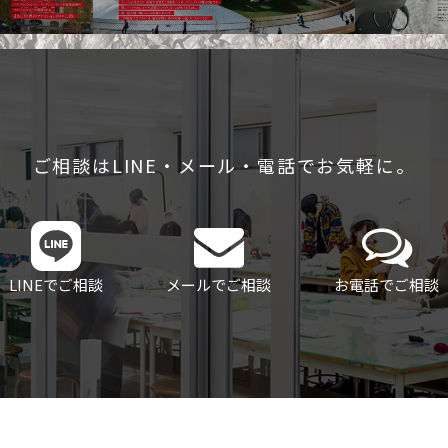
ご相談はLINE・メール・電話でお気軽に。
LINEでご相談
メールでご相談
お電話でご相談