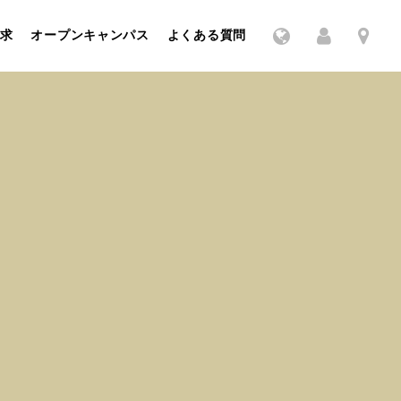
求
オープンキャンパス
よくある質問