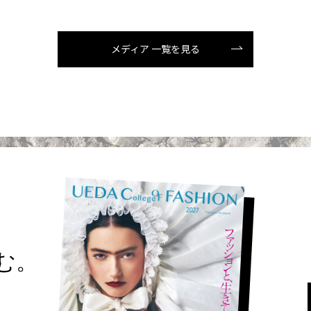
メディア 一覧を見る
読む。