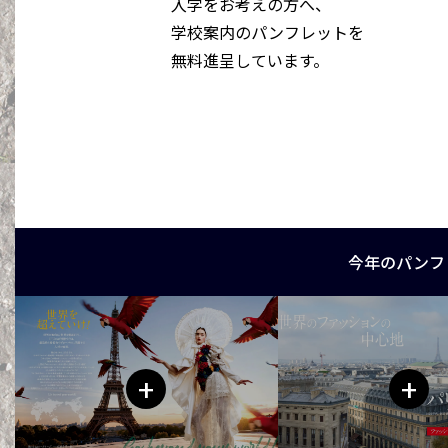
入学をお考えの方へ、
学校案内のパンフレットを
無料進呈しています。
今年のパンフ
+
+