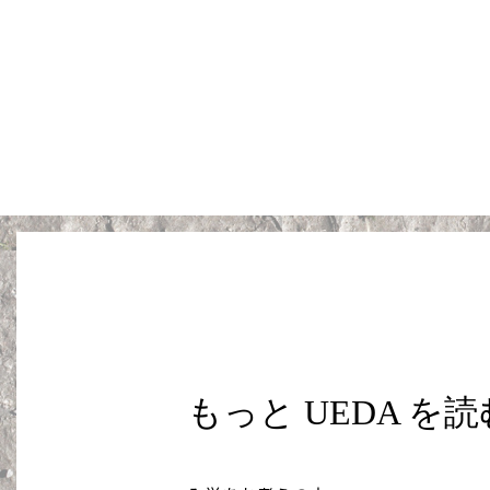
もっと UEDA を