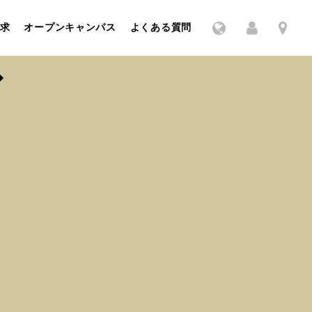
求
オープンキャンパス
よくある質問