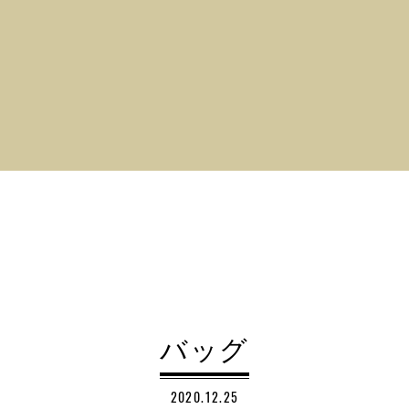
バッグ
2020.12.25