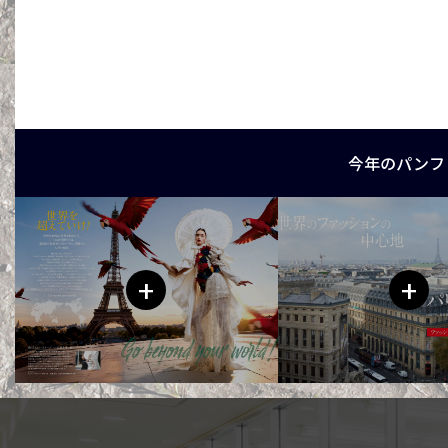
今年のパンフ
+
+