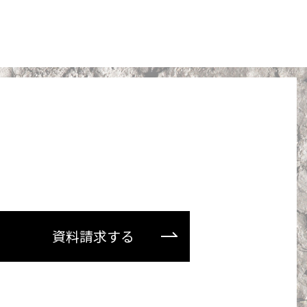
資料請求する