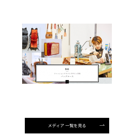
メディア 一覧を見る