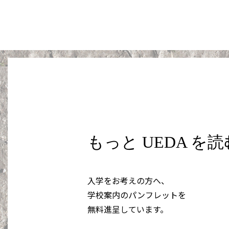
もっと UEDA を
入学をお考えの方へ、
学校案内のパンフレットを
無料進呈しています。