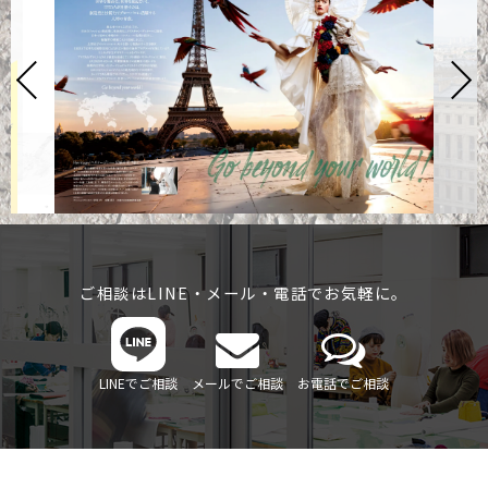
ご相談はLINE・メール・電話でお気軽に。
LINEでご相談
メールでご相談
お電話でご相談