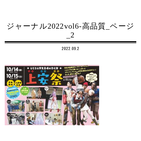
ジャーナル2022vol6-高品質_ページ
_2
2022.09.2