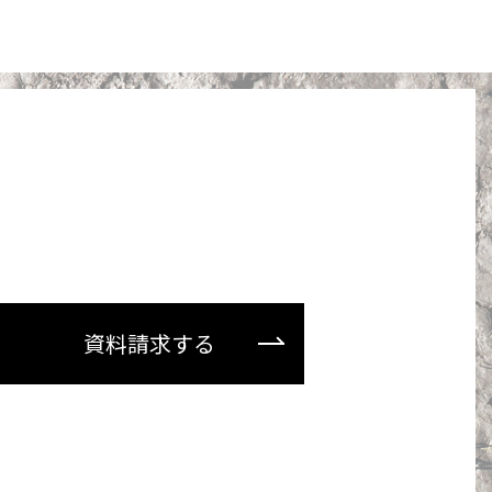
資料請求する