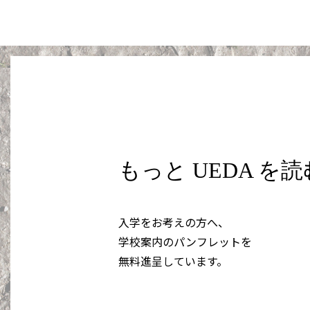
もっと UEDA を
入学をお考えの方へ、
学校案内のパンフレットを
無料進呈しています。