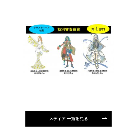
メディア 一覧を見る