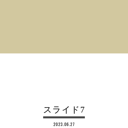
スライド7
2023.06.27