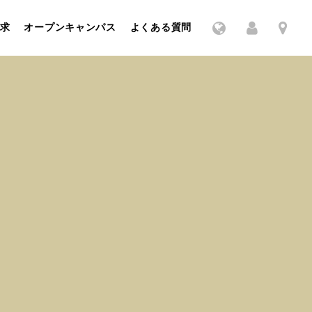
求
オープンキャンパス
よくある質問