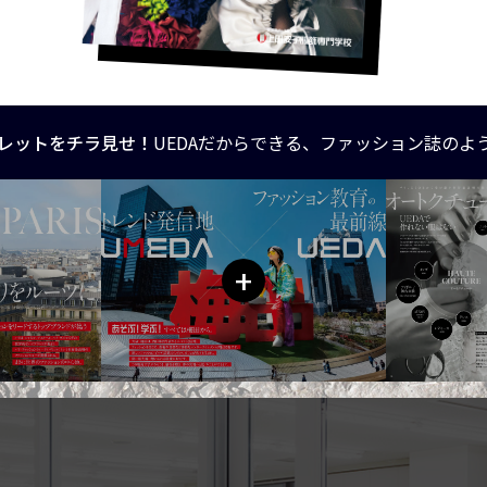
レットをチラ見せ！
UEDAだからできる、ファッション誌のよ
+