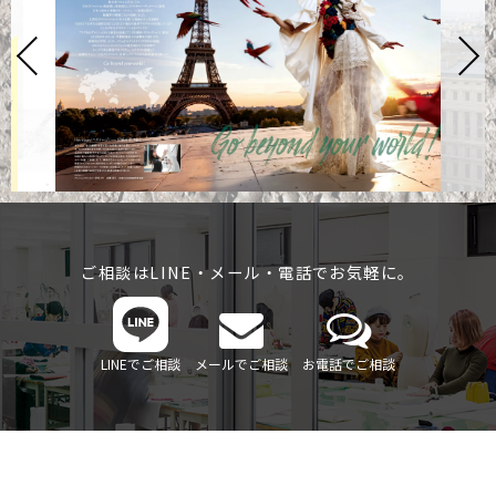
ご相談はLINE・メール・電話でお気軽に。
LINEでご相談
メールでご相談
お電話でご相談