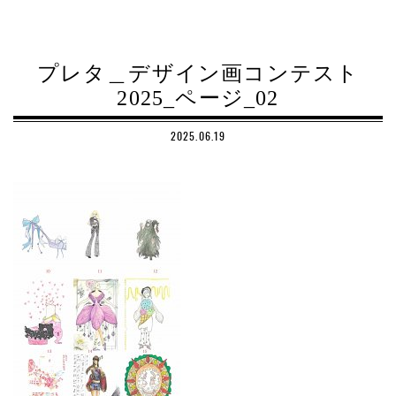
プレタ＿デザイン画コンテスト
2025_ページ_02
2025.06.19