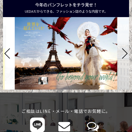
今年のパンフレットをチラ見せ！
UEDAだからできる、ファッション誌のような内容です。
ご相談はLINE・メール・電話でお気軽に。