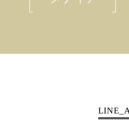
LINE_