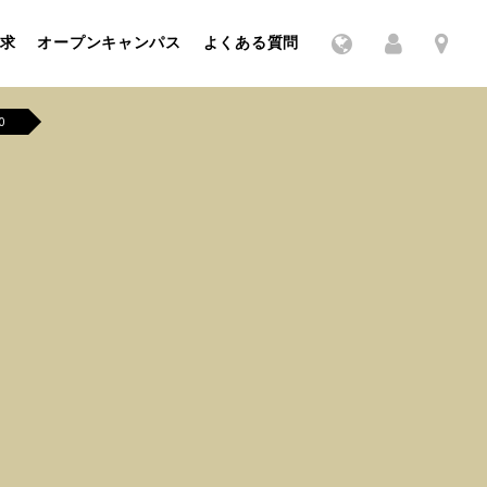
求
オープンキャンパス
よくある質問
0