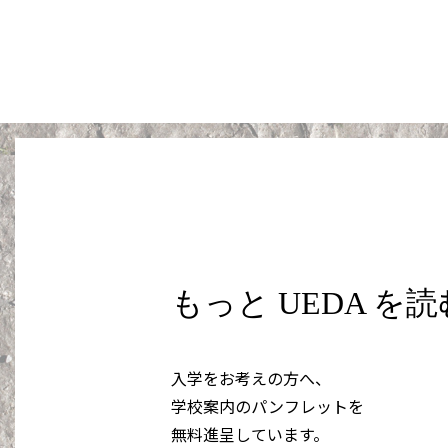
もっと UEDA を
入学をお考えの方へ、
学校案内のパンフレットを
無料進呈しています。