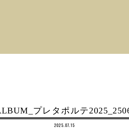
ALBUM_プレタポルテ2025_2506
2025.07.15