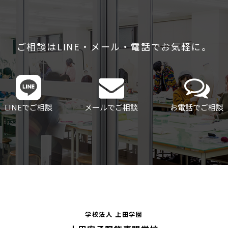
ご相談はLINE・メール・電話でお気軽に。
LINEでご相談
メールでご相談
お電話でご相談
学校法人 上田学園