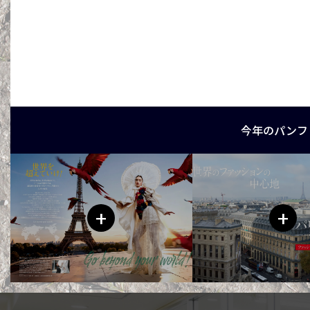
今年のパンフ
+
+