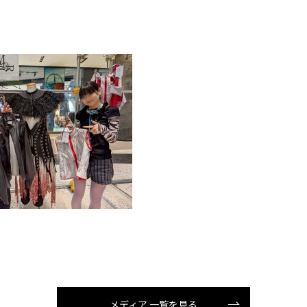
メディア 一覧を見る