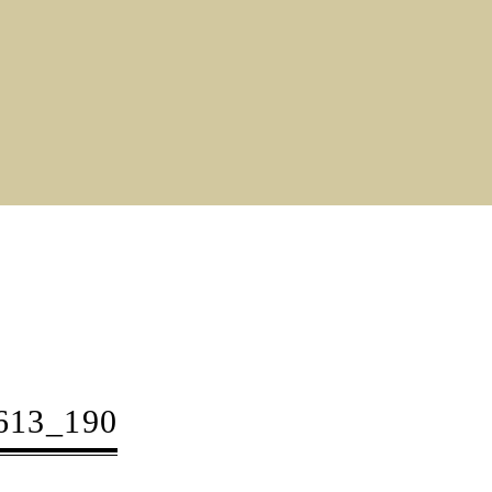
13_190