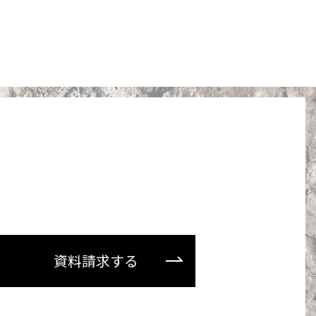
資料請求する