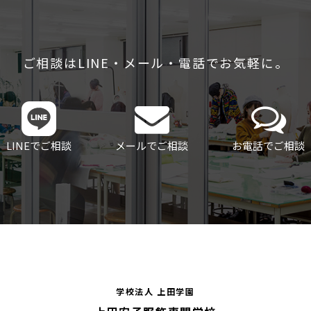
ご相談はLINE・メール・電話でお気軽に。
LINEでご相談
メールでご相談
お電話でご相談
学校法人 上田学園