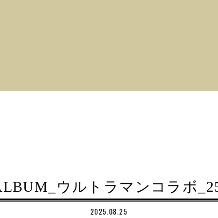
_ALBUM_ウルトラマンコラボ_250
2025.08.25