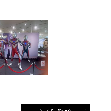
メディア 一覧を見る