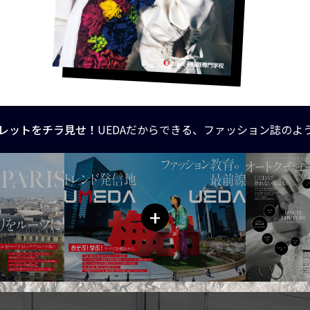
レットをチラ見せ！
UEDAだからできる、ファッション誌のよ
+