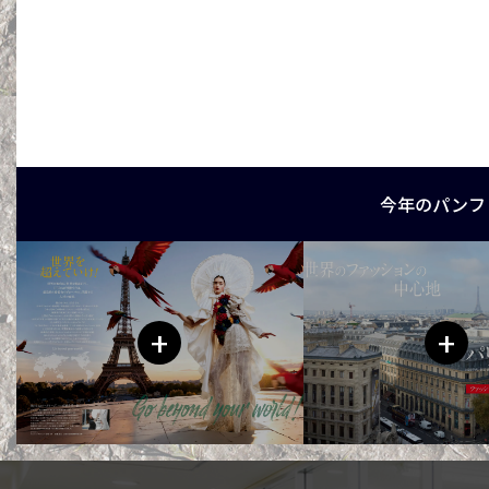
今年のパンフ
+
+