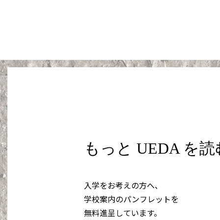
もっと UEDA を
入学をお考えの方へ、
学校案内のパンフレットを
無料進呈しています。