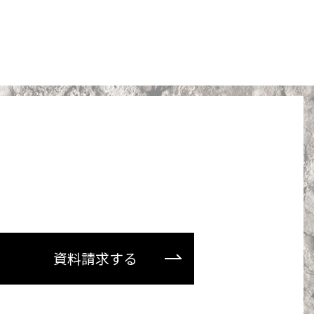
資料請求する