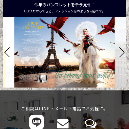
今年のパンフレットをチラ見せ！
UEDAだからできる、ファッション誌のような内容です。
ご相談はLINE・メール・電話でお気軽に。