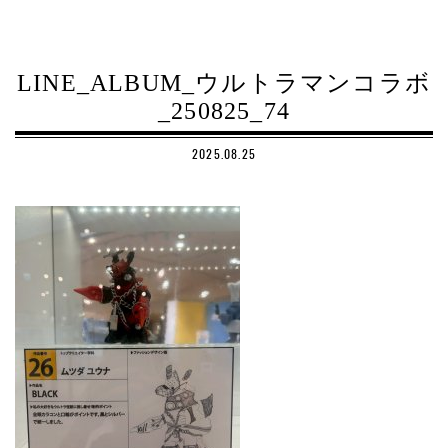
LINE_ALBUM_ウルトラマンコラボ
_250825_74
2025.08.25