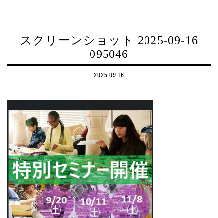
スクリーンショット 2025-09-16
095046
2025.09.16