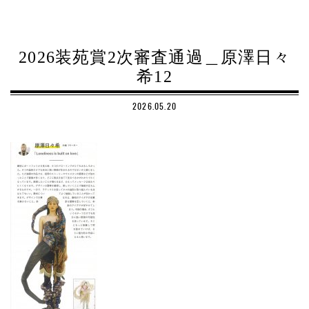
2026装苑賞2次審査通過＿原澤日々
希12
2026.05.20