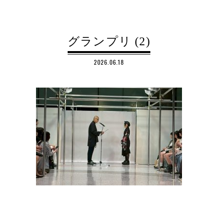
グランプリ (2)
2026.06.18