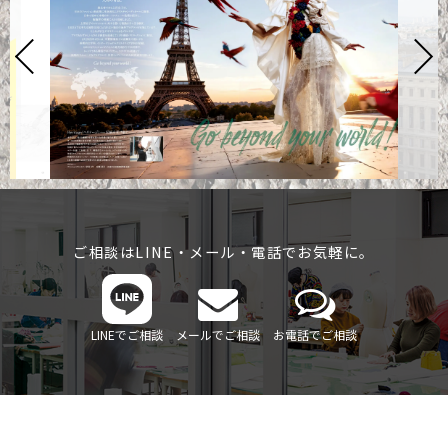
ご相談はLINE・メール・電話でお気軽に。
LINEでご相談
メールでご相談
お電話でご相談