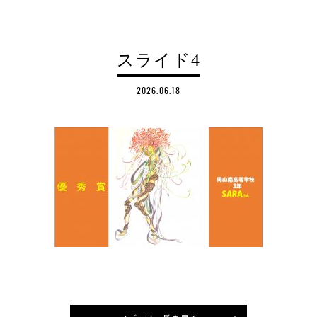
スライド4
2026.06.18