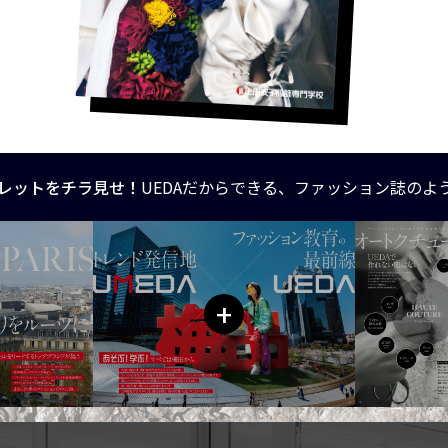
レットをチラ見せ！
UEDAだからできる、ファッション誌のよ
+