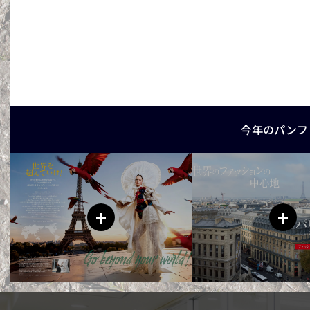
今年のパンフ
+
+