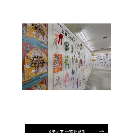
メディア 一覧を見る