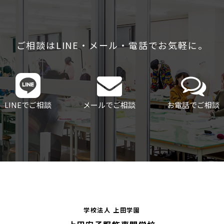
ご相談はLINE・メール・電話でお気軽に。
LINEでご相談
メールでご相談
お電話でご相談
学校法人 上田学園