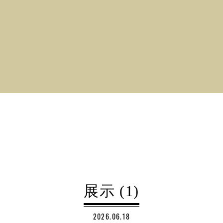
展示 (1)
2026.06.18