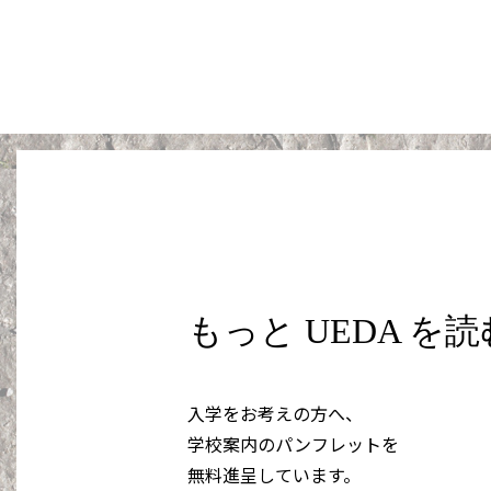
もっと UEDA を
入学をお考えの方へ、
学校案内のパンフレットを
無料進呈しています。