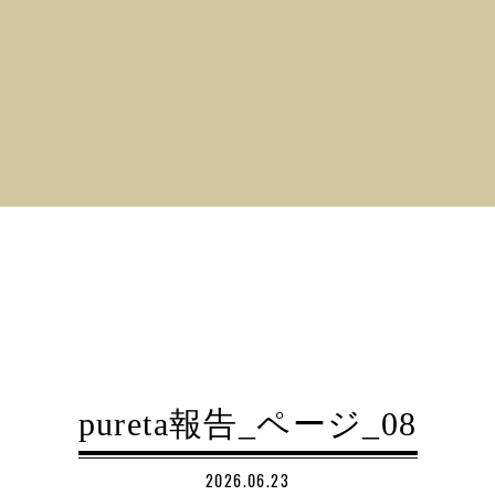
pureta報告_ページ_08
2026.06.23