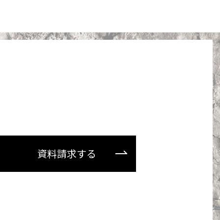
資料請求する