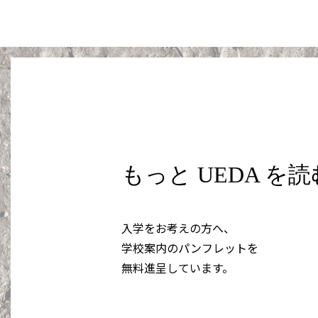
もっと UEDA を
入学をお考えの方へ、
学校案内のパンフレットを
無料進呈しています。