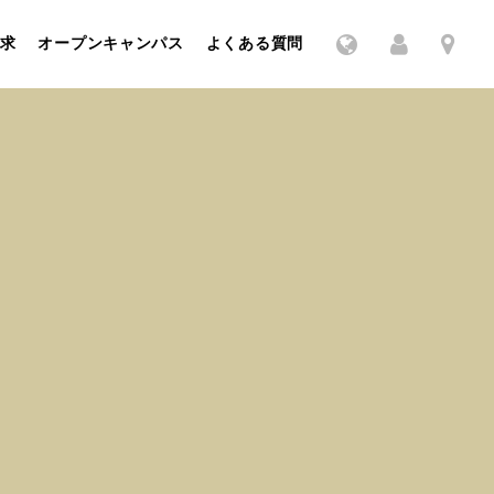
求
オープンキャンパス
よくある質問