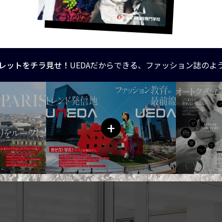
レットをチラ見せ！
UEDAだからできる、ファッション誌のよ
+