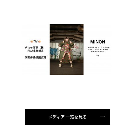
メディア 一覧を見る