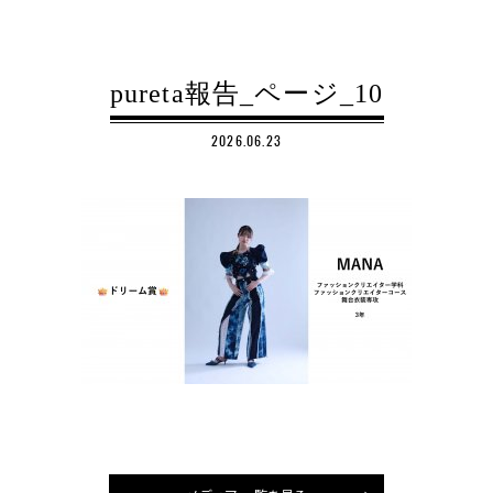
pureta報告_ページ_10
2026.06.23