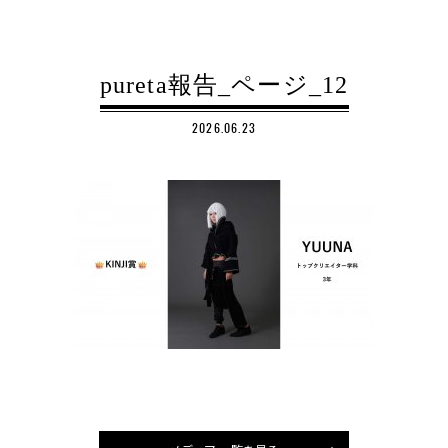
pureta報告_ページ_12
2026.06.23