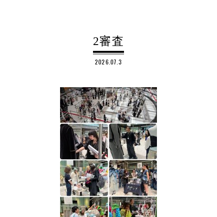
2審査
2026.07.3