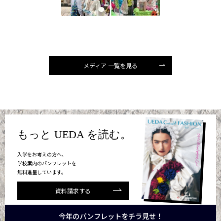
メディア 一覧を見る
もっと UEDA を読む。
入学をお考えの方へ、
学校案内のパンフレットを
無料進呈しています。
資料請求する
今年のパンフレットをチラ見せ！