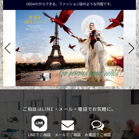
UEDAだからできる、ファッション誌のような内容です。
ご相談はLINE・メール・電話でお気軽に。
LINEでご相談
メールでご相談
お電話でご相談