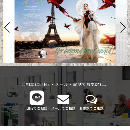
ご相談はLINE・メール・電話でお気軽に。
LINEでご相談
メールでご相談
お電話でご相談