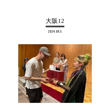
大阪12
2024.08.5