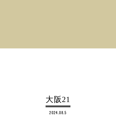
大阪21
2024.08.5