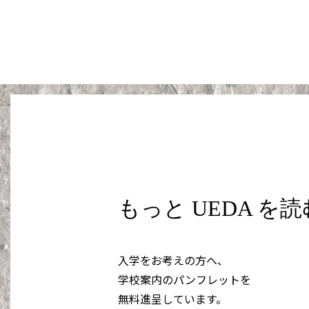
もっと UEDA を
入学をお考えの方へ、
学校案内のパンフレットを
無料進呈しています。