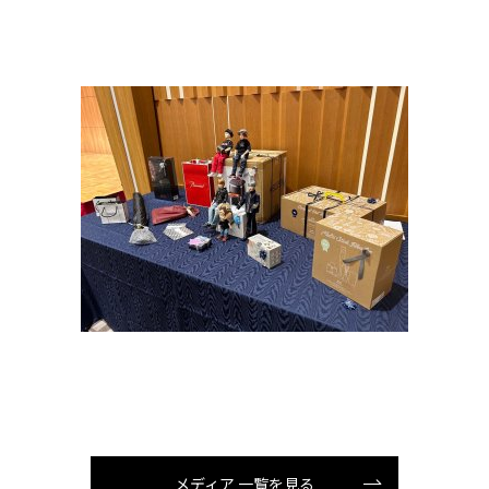
メディア 一覧を見る