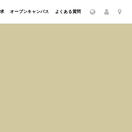
求
オープンキャンパス
よくある質問