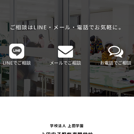
ご相談はLINE・メール・電話でお気軽に。
LINEでご相談
メールでご相談
お電話でご相談
学校法人 上田学園