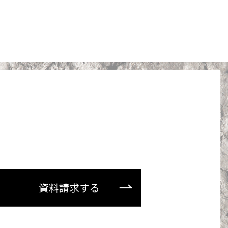
資料請求する