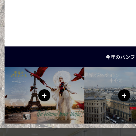
今年のパンフ
+
+