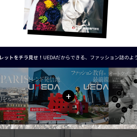
レットをチラ見せ！
UEDAだからできる、ファッション誌のよ
+