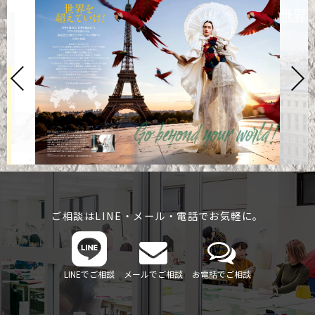
ご相談はLINE・メール・電話でお気軽に。
LINEでご相談
メールでご相談
お電話でご相談