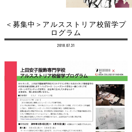
＜募集中＞アルスストリア校留学プ
ログラム
2018.07.31