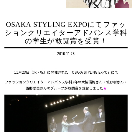
OSAKA STYLING EXPOにてファッ
ションクリエイターアドバンス学科
の学生が敢闘賞を受賞！
2016.11.28
11月23日（水・祝）に開催された「OSAKA STYLING EXPO」にて
ファッションクリエイターアドバンス学科2年の大脇瑞穂さん・城野樹さん・
西郷愛美さんのグループが敢闘賞を受賞しました
★