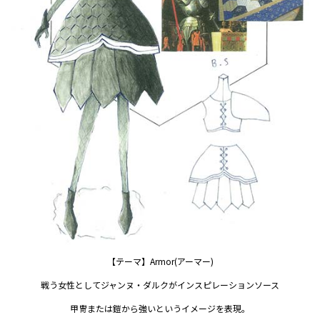
【テーマ】Armor(アーマー)
戦う女性としてジャンヌ・ダルクがインスピレーションソース
甲冑または鎧から強いというイメージを表現。