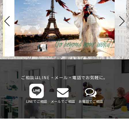
ご相談はLINE・メール・電話でお気軽に。
LINEでご相談
メールでご相談
お電話でご相談