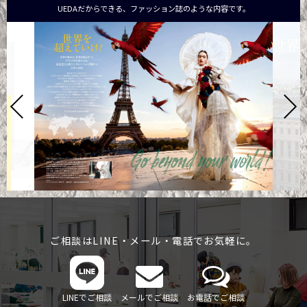
UEDAだからできる、ファッション誌のような内容です。
ご相談はLINE・メール・電話でお気軽に。
LINEでご相談
メールでご相談
お電話でご相談