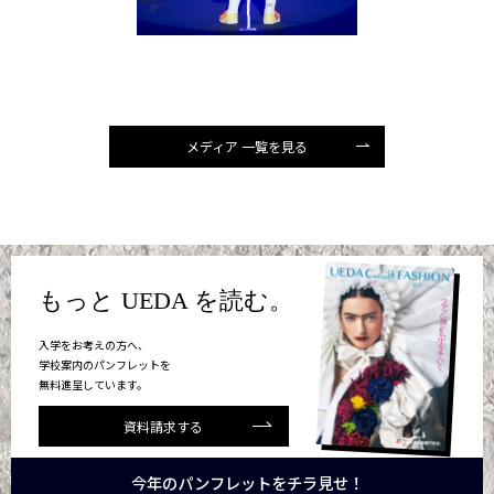
メディア 一覧を見る
もっと UEDA を読む。
入学をお考えの方へ、
学校案内のパンフレットを
無料進呈しています。
資料請求する
今年のパンフレットをチラ見せ！