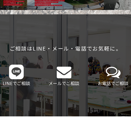
ご相談はLINE・メール・電話でお気軽に。
LINEでご相談
メールでご相談
お電話でご相談