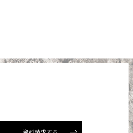
資料請求する