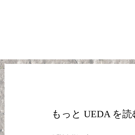
もっと UEDA を