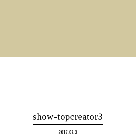
show-topcreator3
2017.07.3