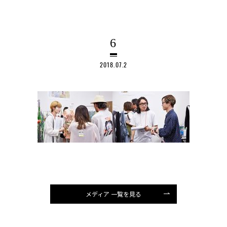
6
2018.07.2
メディア 一覧を見る