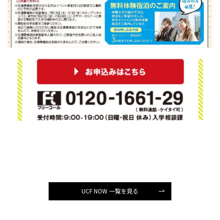
UCF NOW 一覧を見る