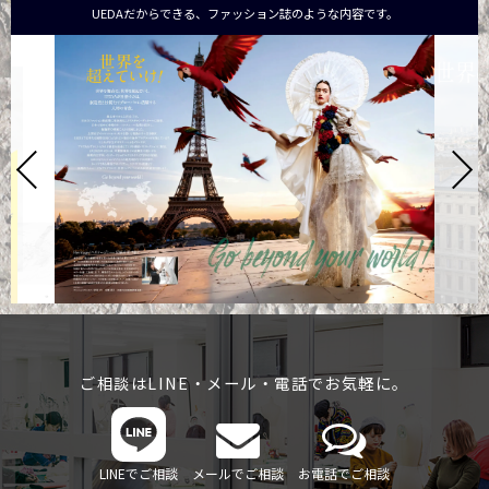
UEDAだからできる、ファッション誌のような内容です。
ご相談はLINE・メール・電話でお気軽に。
LINEでご相談
メールでご相談
お電話でご相談