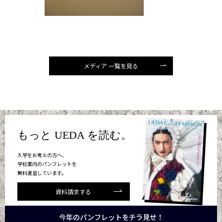
メディア 一覧を見る
もっと UEDA を読む。
入学をお考えの方へ、
学校案内のパンフレットを
無料進呈しています。
資料請求する
今年のパンフレットをチラ見せ！