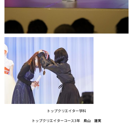
トップクリエイター学科
トップクリエイターコース3年
鳥山 蓮実