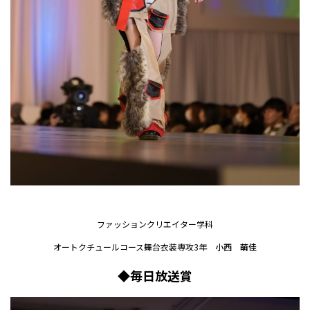
ファッションクリエイター学科
オートクチュールコース舞台衣装専攻3年
小西 萌佳
◆毎日放送賞