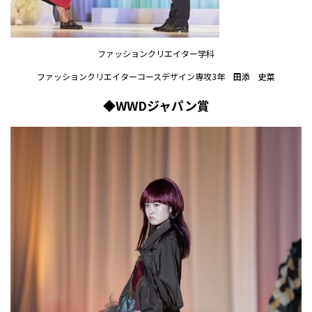
ファッションクリエイター学科
ファッションクリエイターコースデザイン専攻3年
田添 史菜
◆WWDジャパン賞