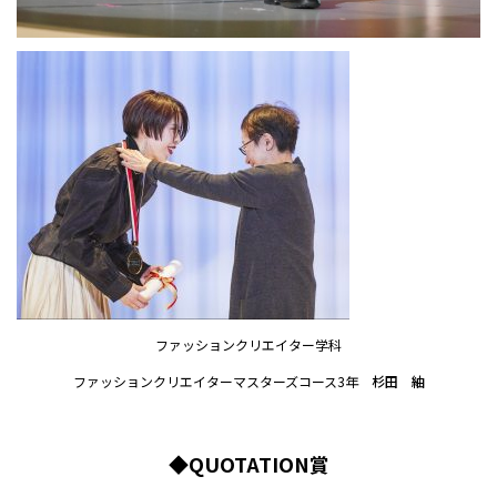
ファッションクリエイター学科
ファッションクリエイターマスターズコース3年
杉田 紬
◆QUOTATION賞