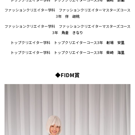
ファッションクリエイター学科 ファッションクリエイターマスターズコース
3年
伴 胡桃
ファッションクリエイター学科 ファッションクリエイターマスターズコース
3年
角倉 きなり
トップクリエイター学科 トップクリエイターコース3年
射場 安里
トップクリエイター学科 トップクリエイターコース3年
柴崎 海里
◆FIDM賞