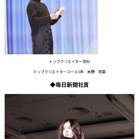
トップクリエイター学科
トップクリエイターコース3年
水野 可菜
◆毎日新聞社賞