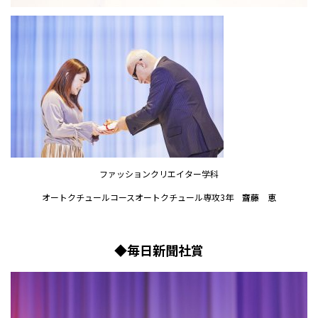
ファッションクリエイター学科
オートクチュールコースオートクチュール専攻3年
齋藤 恵
◆毎日新聞社賞