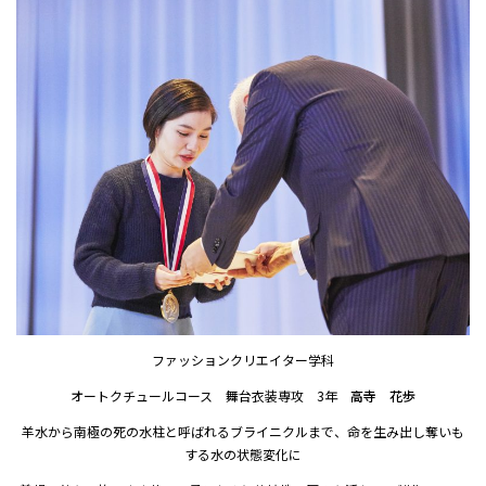
ファッションクリエイター学科
オートクチュールコース 舞台衣装専攻 3年
高寺 花歩
羊水から南極の死の水柱と呼ばれるブライニクルまで、命を生み出し奪いも
する水の状態変化に