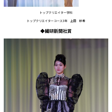
トップクリエイター学科
トップクリエイターコース3年
上田 紗希
◆繊研新聞社賞