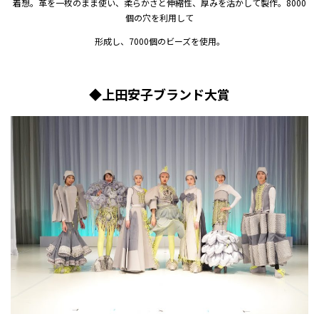
着想。革を一枚のまま使い、柔らかさと伸縮性、厚みを活かして製作。8000
個の穴を利用して
形成し、7000個のビーズを使用。
◆上田安子ブランド大賞