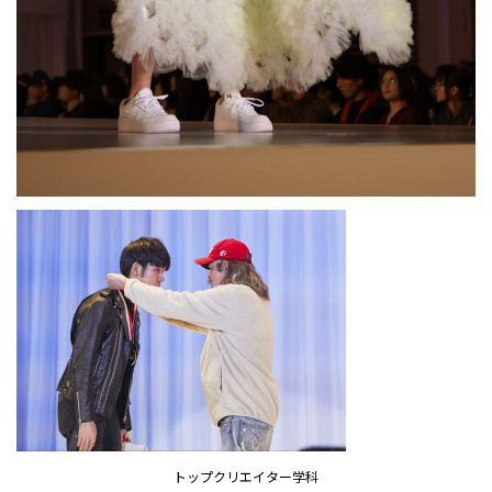
トップクリエイター学科