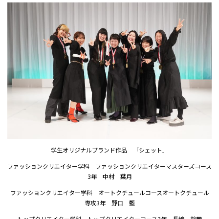
学生オリジナルブランド作品 「シェット」
ファッションクリエイター学科 ファッションクリエイターマスターズコース
3年
中村 葉月
ファッションクリエイター学科 オートクチュールコースオートクチュール
専攻3年
野口 藍
トップクリエイター学科 トップクリエイターコース3年
長﨑 鈴蘭