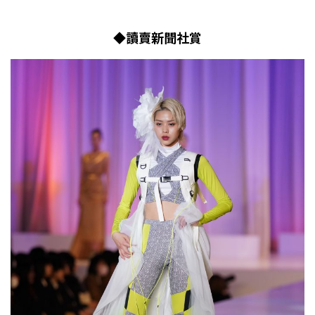
◆讀賣新聞社賞