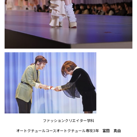
ファッションクリエイター学科
オートクチュールコースオートクチュール専攻3年
富田 真由