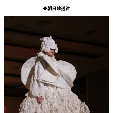
◆朝日放送賞