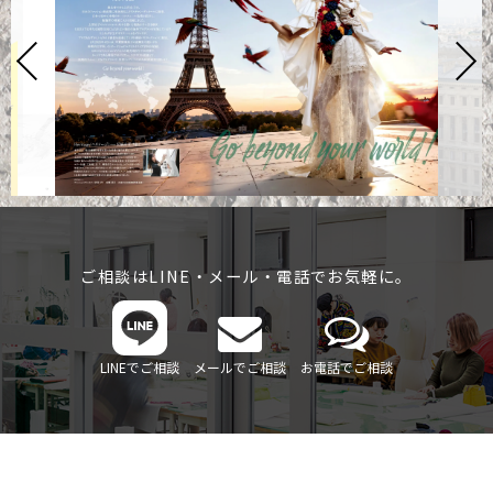
ご相談はLINE・メール・電話でお気軽に。
LINEでご相談
メールでご相談
お電話でご相談