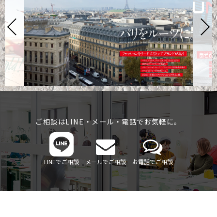
ご相談はLINE・メール・電話でお気軽に。
LINEでご相談
メールでご相談
お電話でご相談