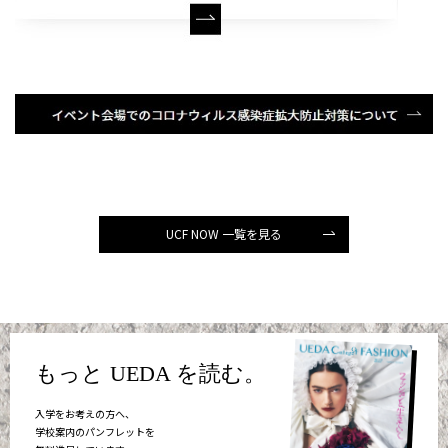
UCF NOW 一覧を見る
もっと UEDA を読む。
入学をお考えの方へ、
学校案内のパンフレットを