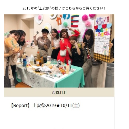
2019年の”上安祭”の様子はこちらからご覧ください！