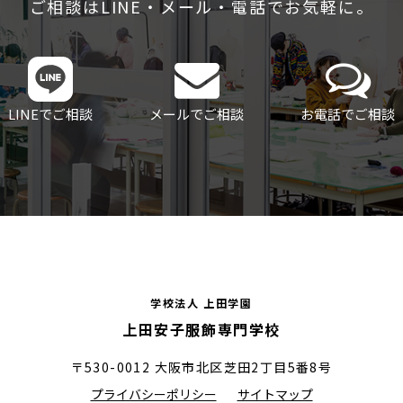
ご相談はLINE・メール・電話でお気軽に。
LINEでご相談
メールでご相談
お電話でご相談
学校法人 上田学園
上田安子服飾専門学校
〒530-0012 大阪市北区芝田2丁目5番8号
プライバシーポリシー
サイトマップ