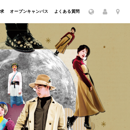
求
オープンキャンパス
よくある質問