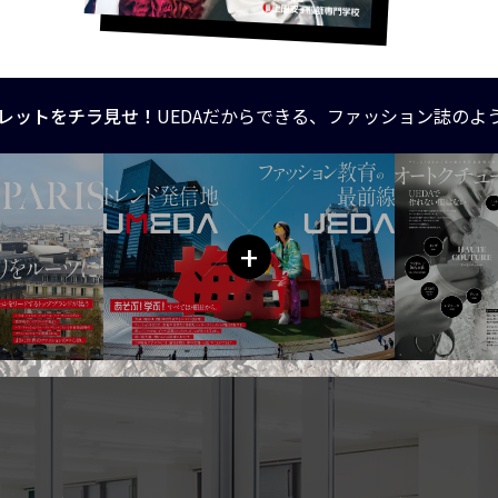
レットをチラ見せ！
UEDAだからできる、ファッション誌のよ
+