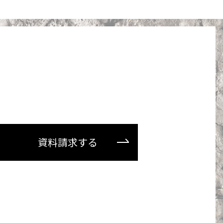
資料請求する