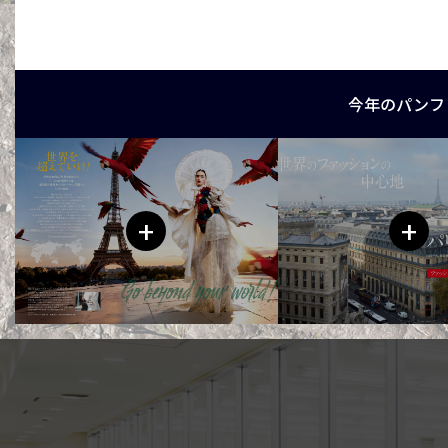
今年のパンフ
+
+