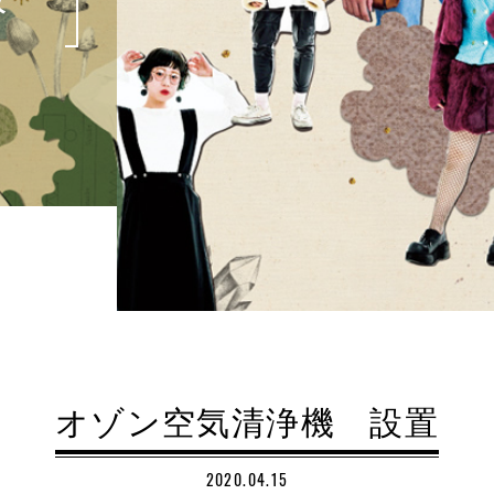
オゾン空気清浄機 設置
2020.04.15