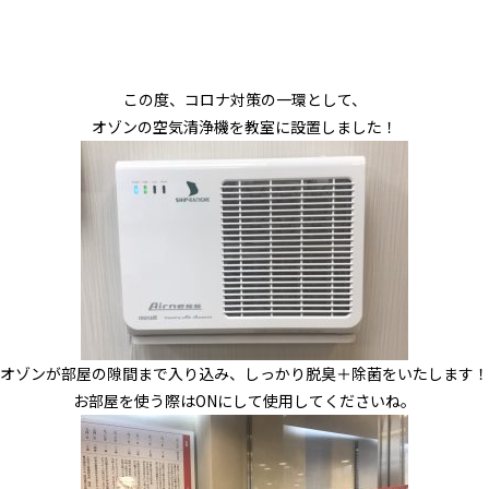
この度、コロナ対策の一環として、
オゾン
の空気清浄機を教室に設置しました！
オゾンが部屋の隙間まで入り込み、しっかり脱臭＋除菌をいたします！
お部屋を使う際はONにして使用してくださいね。