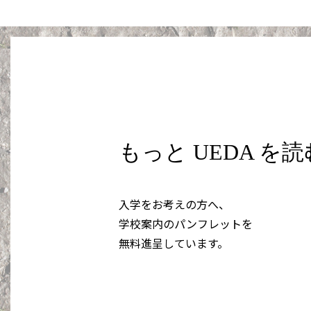
もっと UEDA を
入学をお考えの方へ、
学校案内のパンフレットを
無料進呈しています。