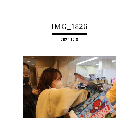
IMG_1826
2020.12.8