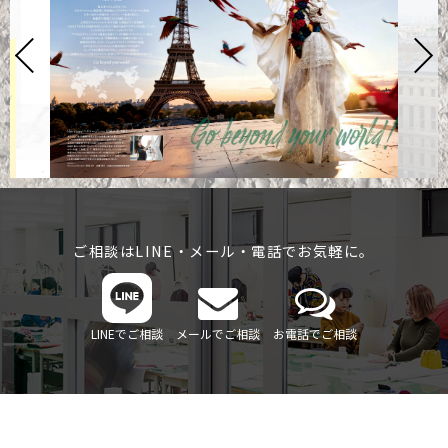
ご相談はLINE・メール・電話でお気軽に。
LINEでご相談
メールでご相談
お電話でご相談