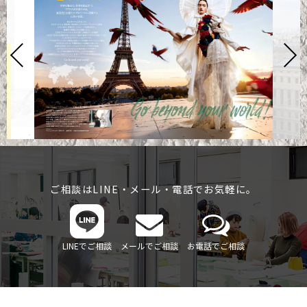
ご相談はLINE・メール・電話でお気軽に。
LINEでご相談
メールでご相談
お電話でご相談