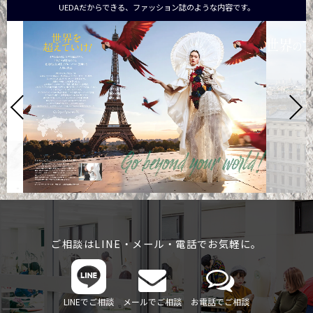
UEDAだからできる、ファッション誌のような内容です。
ご相談はLINE・メール・電話でお気軽に。
LINEでご相談
メールでご相談
お電話でご相談