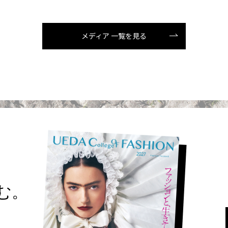
メディア 一覧を見る
読む。