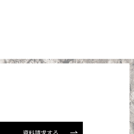
資料請求する