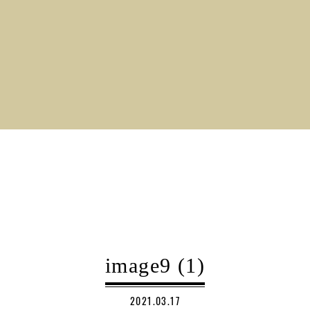
image9 (1)
2021.03.17