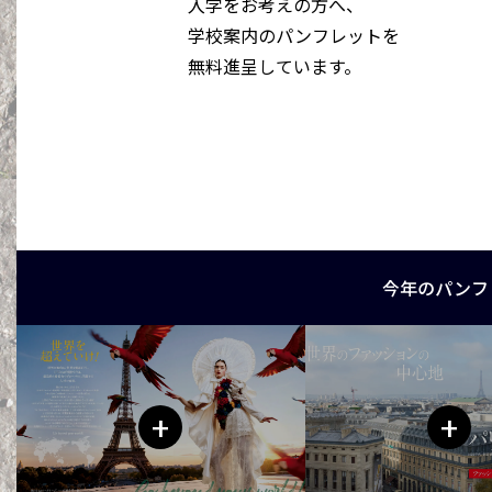
入学をお考えの方へ、
学校案内のパンフレットを
無料進呈しています。
今年のパンフ
+
+