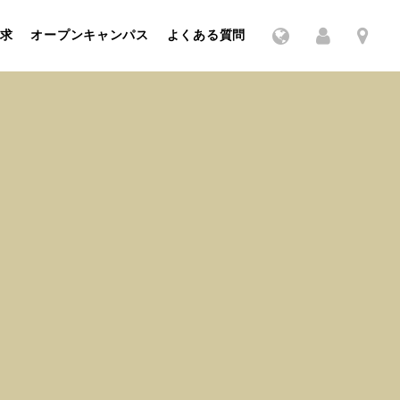
求
オープンキャンパス
よくある質問