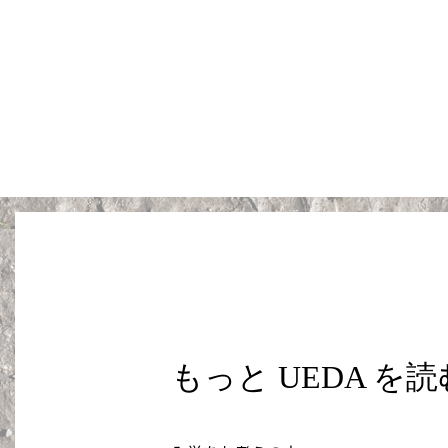
もっと UEDA を