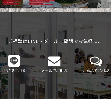
ご相談はLINE・メール・電話でお気軽に。
LINEでご相談
メールでご相談
お電話でご相談