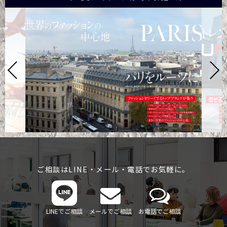
ご相談はLINE・メール・電話でお気軽に。
LINEでご相談
メールでご相談
お電話でご相談