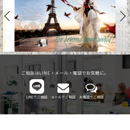
ご相談はLINE・メール・電話でお気軽に。
LINEでご相談
メールでご相談
お電話でご相談