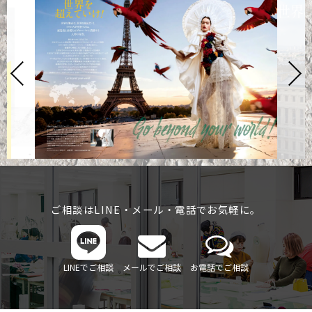
ご相談はLINE・メール・電話でお気軽に。
LINEでご相談
メールでご相談
お電話でご相談