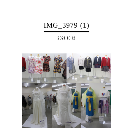
IMG_3979 (1)
2021.10.12