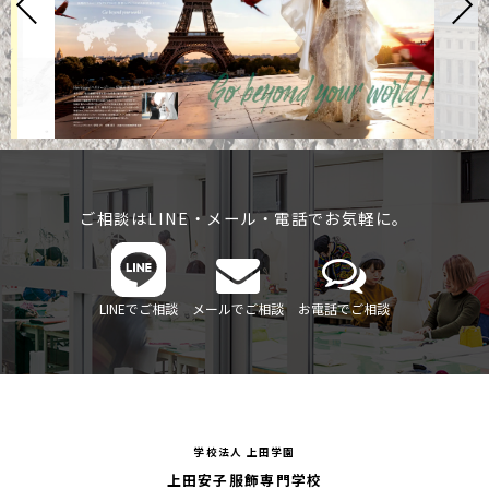
ご相談はLINE・メール・電話でお気軽に。
LINEでご相談
メールでご相談
お電話でご相談
学校法人 上田学園
上田安子服飾専門学校