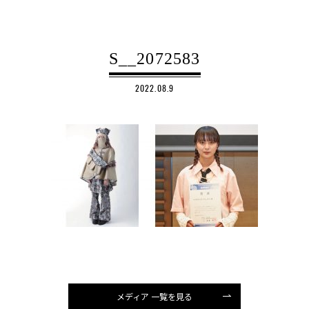
S__2072583
2022.08.9
メディア 一覧を見る