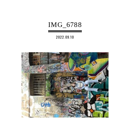
IMG_6788
2022.09.10