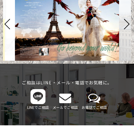
ご相談はLINE・メール・電話でお気軽に。
LINEでご相談
メールでご相談
お電話でご相談