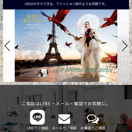
UEDAだからできる、ファッション誌のような内容です。
ご相談はLINE・メール・電話でお気軽に。
LINEでご相談
メールでご相談
お電話でご相談