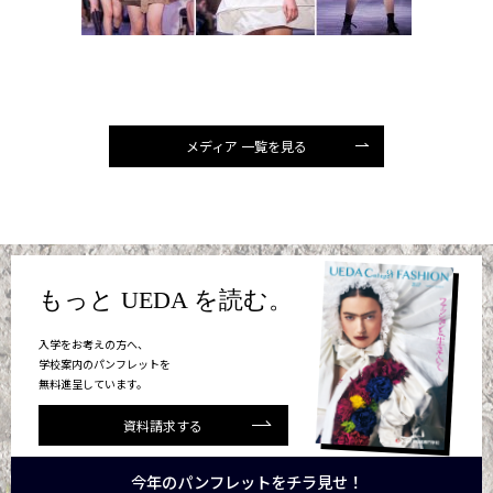
メディア 一覧を見る
もっと UEDA を読む。
入学をお考えの方へ、
学校案内のパンフレットを
無料進呈しています。
資料請求する
今年のパンフレットをチラ見せ！